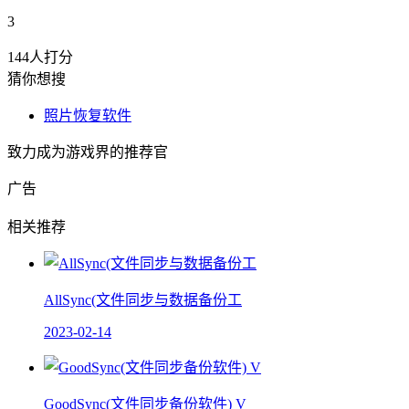
3
144人打分
猜你想搜
照片恢复软件
致力成为游戏界的推荐官
广告
相关推荐
AllSync(文件同步与数据备份工
2023-02-14
GoodSync(文件同步备份软件) V