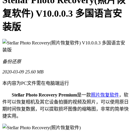
复软件) V10.0.0.3 多国语言安
装版
备份还原
2020-03-09
25.60 MB
本内容为PC文件需在电脑端运行
Stellar Photo Recovery Premium
是一款
照片恢复软件
，软
件可以恢复相机及其它设备拍摄的视频及照片，可以使用原日
期时间恢复数据，可以提取损坏图像的缩略图，非常的简单快
捷实用。