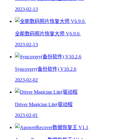
2023-02-13
全能数码照片恢复大师 V6.9.0.
2023-02-13
Syncovery(备份软件) V10.2.6
2023-02-02
Driver Magician Lite(驱动程
2023-02-01