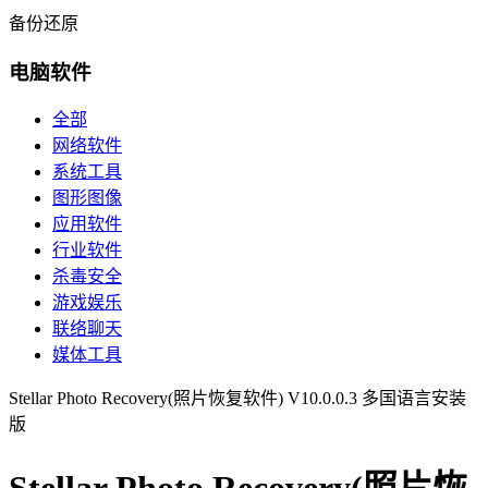
备份还原
电脑软件
全部
网络软件
系统工具
图形图像
应用软件
行业软件
杀毒安全
游戏娱乐
联络聊天
媒体工具
Stellar Photo Recovery(照片恢复软件) V10.0.0.3 多国语言安装
版
Stellar Photo Recovery(照片恢