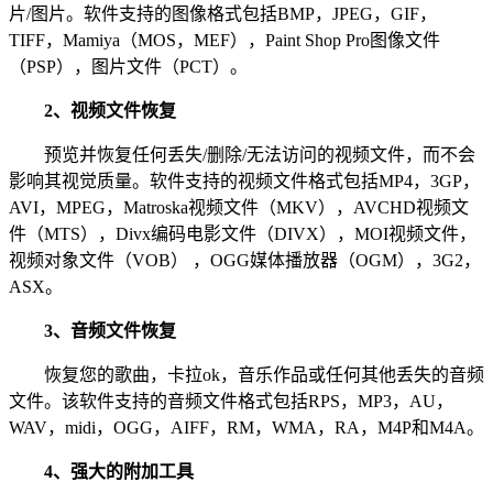
片/图片。软件支持的图像格式包括BMP，JPEG，GIF，
TIFF，Mamiya（MOS，MEF），Paint Shop Pro图像文件
（PSP），图片文件（PCT）。
2、视频文件恢复
预览并恢复任何丢失/删除/无法访问的视频文件，而不会
影响其视觉质量。软件支持的视频文件格式包括MP4，3GP，
AVI，MPEG，Matroska视频文件（MKV），AVCHD视频文
件（MTS），Divx编码电影文件（DIVX），MOI视频文件，
视频对象文件（VOB） ，OGG媒体播放器（OGM），3G2，
ASX。
3、音频文件恢复
恢复您的歌曲，卡拉ok，音乐作品或任何其他丢失的音频
文件。该软件支持的音频文件格式包括RPS，MP3，AU，
WAV，midi，OGG，AIFF，RM，WMA，RA，M4P和M4A。
4、强大的附加工具