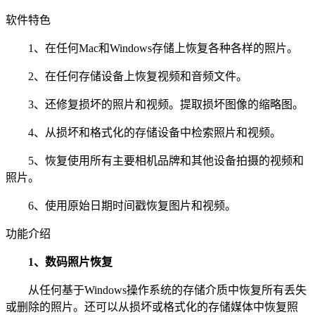
软件特色
1、在任何Mac和Windows存储上恢复各种各样的照片。
2、在任何存储设备上恢复视频和音频文件。
3、还修复损坏的照片和视频。提取损坏图像的缩略图。
4、从损坏和格式化的存储设备中检索照片和视频。
5、恢复使用所有主要相机品牌和其他设备拍摄的视频和
照片。
6、使用原始日期时间戳恢复图片和视频。
功能介绍
1、数码照片恢复
从任何基于Windows操作系统的存储介质中恢复所有丢失
或删除的照片。还可以从损坏或格式化的存储媒体中恢复照