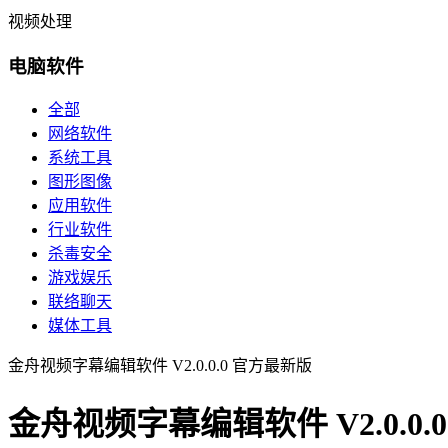
视频处理
电脑软件
全部
网络软件
系统工具
图形图像
应用软件
行业软件
杀毒安全
游戏娱乐
联络聊天
媒体工具
金舟视频字幕编辑软件 V2.0.0.0 官方最新版
金舟视频字幕编辑软件 V2.0.0.