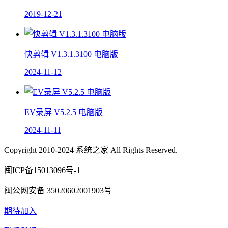
2019-12-21
快剪辑 V1.3.1.3100 电脑版
2024-11-12
EV录屏 V5.2.5 电脑版
2024-11-11
Copyright 2010-2024 系统之家 All Rights Reserved.
闽ICP备15013096号-1
闽公网安备 35020602001903号
期待加入