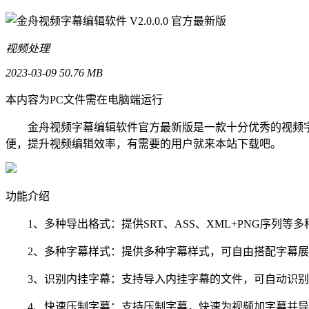
视频处理
2023-03-09
50.76 MB
本内容为PC文件需在电脑端运行
金舟视频字幕编辑软件官方最新版是一款十分优秀的视频字
便，提升视频编辑效率，有需要的用户就来本站下载吧。
功能介绍
1、多种导出格式：提供SRT、ASS、XML+PNG序列等
2、多种字幕样式：提供多种字幕样式，可自由搭配字幕展
3、识别内挂字幕：支持导入内挂字幕的文件，可自动识别
4、快速压制字幕：支持压制字幕，快速为视频加字幕并导