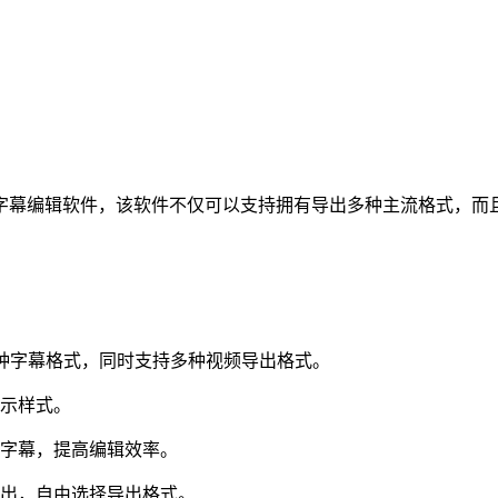
幕编辑软件，该软件不仅可以支持拥有导出多种主流格式，而且
多种字幕格式，同时支持多种视频导出格式。
示样式。
字幕，提高编辑效率。
出，自由选择导出格式。