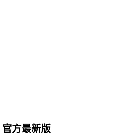
0 官方最新版