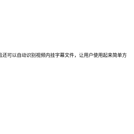
还可以自动识别视频内挂字幕文件，让用户使用起来简单方