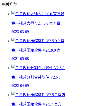
相关推荐
金舟视频大师 V2.7.0.0 官方最
2023-03-09
金舟视频压缩软件 V2.5.9.0 官
2021-05-08
金舟视频分割合并软件 V2.6.8.
2022-04-09
金舟视频压缩软件 V2.5.7 官方