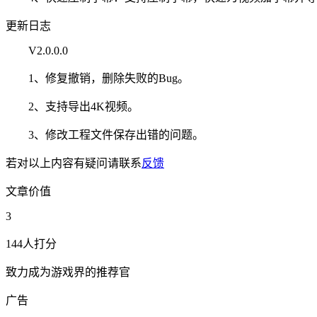
更新日志
V2.0.0.0
1、修复撤销，删除失败的Bug。
2、支持导出4K视频。
3、修改工程文件保存出错的问题。
若对以上内容有疑问请联系
反馈
文章价值
3
144人打分
致力成为游戏界的推荐官
广告