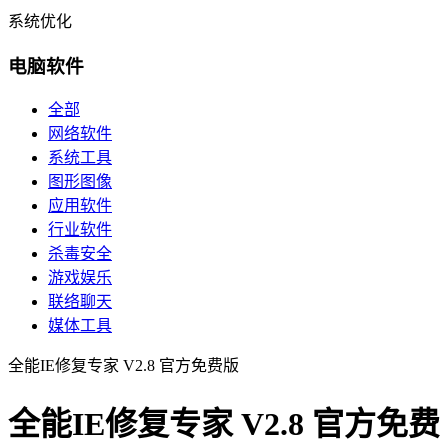
系统优化
电脑软件
全部
网络软件
系统工具
图形图像
应用软件
行业软件
杀毒安全
游戏娱乐
联络聊天
媒体工具
全能IE修复专家 V2.8 官方免费版
全能IE修复专家 V2.8 官方免费