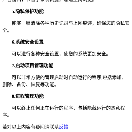
5.隐私保护功能
能够一键清除各种历史记录与上网痕迹，确保您的隐私安
全。
6.系统安全设置
可以进行各种安全设置，使您的系统更加安全。
7.启动项目管理功能
可以非常方便的管理启动时自动运行的程序;包括添加、
删除、备份、恢复等功能。
8.进程管理功能
可以终止任何正在运行的程序，包括隐藏运行的恶意程
序。
若对以上内容有疑问请联系
反馈