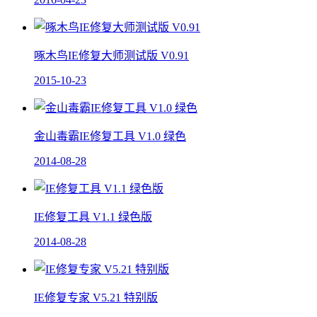
啄木鸟IE修复大师测试版 V0.91
2015-10-23
金山毒霸IE修复工具 V1.0 绿色
2014-08-28
IE修复工具 V1.1 绿色版
2014-08-28
IE修复专家 V5.21 特别版