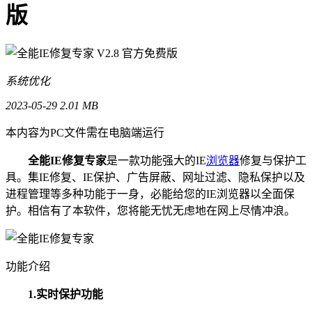
版
系统优化
2023-05-29
2.01 MB
本内容为PC文件需在电脑端运行
全能IE修复专家
是一款功能强大的IE
浏览器
修复与保护工
具。集IE修复、IE保护、广告屏蔽、网址过滤、隐私保护以及
进程管理等多种功能于一身，必能给您的IE浏览器以全面保
护。相信有了本软件，您将能无忧无虑地在网上尽情冲浪。
功能介绍
1.实时保护功能