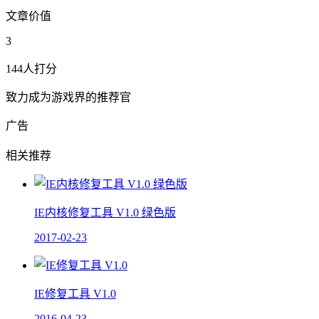
文章价值
3
144人打分
致力成为游戏界的推荐官
广告
相关推荐
IE内核修复工具 V1.0 绿色版
2017-02-23
IE修复工具 V1.0
2016-04-23