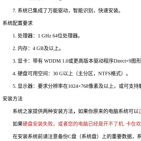
7. 系统已集成了万能驱动，智能识别，快速安装。
系统配置要求
1. 处理器：1 GHz 64位处理器。
2. 内存：4 GB及以上。
3. 显卡：带有 WDDM 1.0或更高版本驱动程序Direct×9图
4. 硬盘可用空间：30 G以上（主分区，NTFS格式）。
5. 显示器：要求分辨率在1024×768像素及以上，或可支
安装方法
系统之家提供两种安装方法
，
如果你原来的电脑系统可以
如果
硬盘安装失败，或者您的电脑已经是开不了机. 卡在欢迎
在安装系统前请注意备份C盘（系统盘）上的重要数据，系统