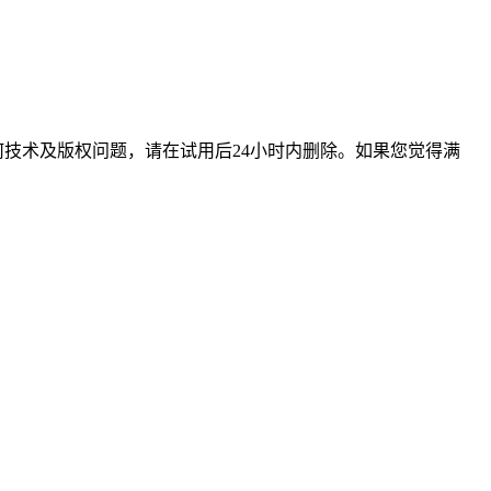
技术及版权问题，请在试用后24小时内删除。如果您觉得满