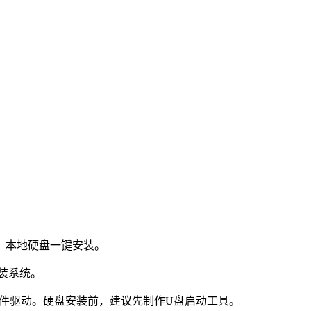
：本地硬盘一键安装。
装系统。
件驱动。硬盘安装前，建议先制作U盘启动工具。