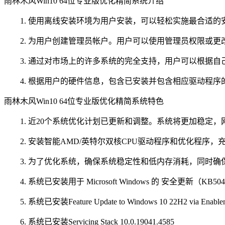
雨林木风Win10 64位专业版优化精简系统介绍
1. 使用离线安装环境为用户安装，可以轻松实施最合适的
2. 为用户创建管理员帐户。用户可以使用管理员权限或更
3. 通过对市场上的许多系统的完全支持，用户可以根据自
4. 根据用户的硬件信息，包含已安装并包含相应驱动程序
雨林木风Win10 64位专业版优化精简系统特色
1. 近20个系统优化计划已更新和调整。系统将更加稳定，
2. 安装智能AMD/英特尔双核CPU驱动程序和优化程序，
3. 为了优化系统，确保系统稳定性和低内存消耗，同时确
4. 系统已安装用于 Microsoft Windows 的 安全更新（KB504
5. 系统已安装Feature Update to Windows 10 22H2 via Enable
6. 系统已安装Servicing Stack 10.0.19041.4585