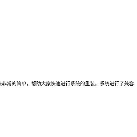
方法非常的简单，帮助大家快速进行系统的重装。系统进行了兼容