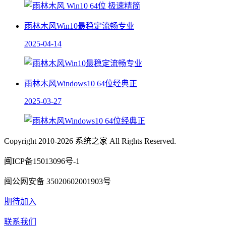
雨林木风Win10最稳定流畅专业
2025-04-14
雨林木风Windows10 64位经典正
2025-03-27
Copyright 2010-2026 系统之家 All Rights Reserved.
闽ICP备15013096号-1
闽公网安备 35020602001903号
期待加入
联系我们