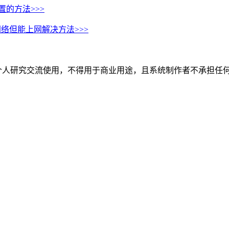
配置的方法
>>>
网络但能上网解决方法
>>>
个人研究交流使用，不得用于商业用途，且系统制作者不承担任何