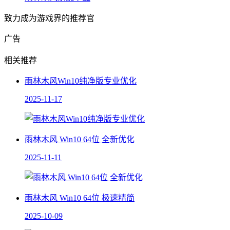
致力成为游戏界的推荐官
广告
相关推荐
雨林木风Win10纯净版专业优化
2025-11-17
雨林木风 Win10 64位 全新优化
2025-11-11
雨林木风 Win10 64位 极速精简
2025-10-09