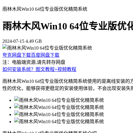
雨林木风Win10 64位专业版优化精简系统
雨林木风Win10 64位专业版
2024-07-15
4.49 GB
夸克网盘下载
百度网盘下载
注：电脑端资源,请先转存网盘
如何安装系统？图文教程+视频教程
雨林木风Win10 64位专业版优化精简系统使用的是离线
性的优化，能够获得更稳定的安装使用体验，不会出现安装失