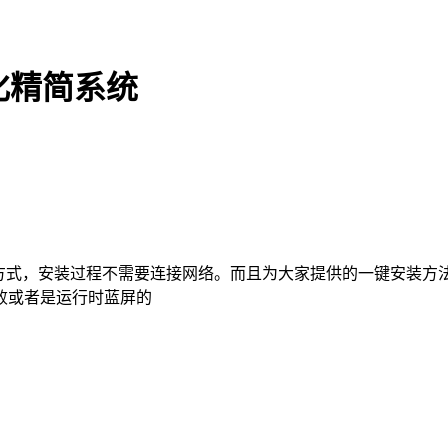
优化精简系统
安装的方式，安装过程不需要连接网络。而且为大家提供的一键安装
败或者是运行时蓝屏的