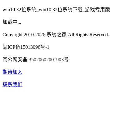
win10 32位系统_win10 32位系统下载_游戏专用版
加载中...
Copyright 2010-2026 系统之家 All Rights Reserved.
闽ICP备15013096号-1
闽公网安备 35020602001903号
期待加入
联系我们