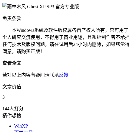
免责条款
本Windows系统及软件版权属各自产权人所有，只可用于
个人研究交流使用，不得用于商业用途，且系统制作者不承担
任何技术及版权问题，请在试用后24小时内删除，如果您觉得
满意，请购买正版！
查看全文
若对以上内容有疑问请联系
反馈
文章价值
3
144人打分
猜你想搜
WinXP