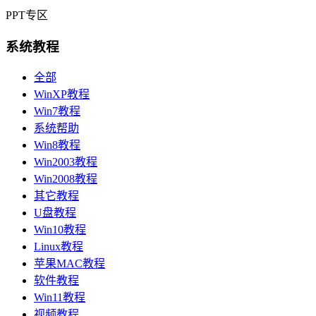
PPT专区
系统教程
全部
WinXP教程
Win7教程
系统帮助
Win8教程
Win2003教程
Win2008教程
其它教程
U盘教程
Win10教程
Linux教程
苹果MAC教程
软件教程
Win11教程
视频教程