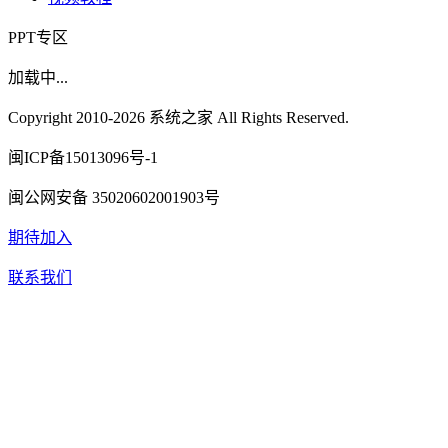
PPT专区
加载中...
Copyright 2010-2026 系统之家 All Rights Reserved.
闽ICP备15013096号-1
闽公网安备 35020602001903号
期待加入
联系我们