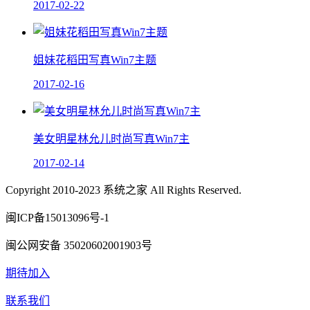
2017-02-22
姐妹花稻田写真Win7主题
2017-02-16
美女明星林允儿时尚写真Win7主
2017-02-14
Copyright 2010-2023 系统之家 All Rights Reserved.
闽ICP备15013096号-1
闽公网安备 35020602001903号
期待加入
联系我们