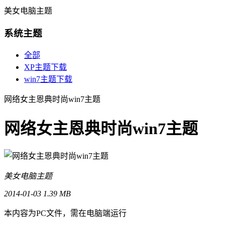
美女电脑主题
系统主题
全部
XP主题下载
win7主题下载
网络女主恩典时尚win7主题
网络女主恩典时尚win7主题
美女电脑主题
2014-01-03
1.39 MB
本内容为PC文件，需在电脑端运行