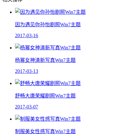
因为遇见你孙怡剧照Win7主题
2017-03-16
杨幂女神清新写真Win7主题
2017-03-13
舒畅大唐荣耀剧照Win7主题
2017-03-07
制服美女性感写真Win7主题