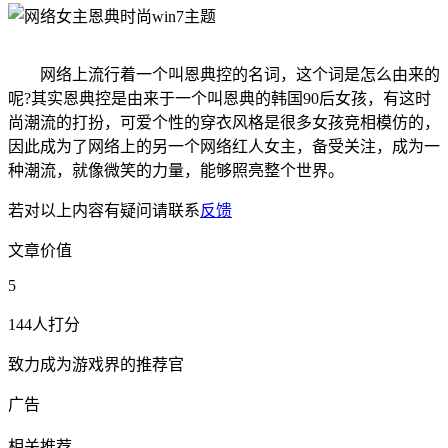
网络上流行着一个叫恩典控的名词，这个词是怎么由来的
呢?其实恩典控是由来于一个叫恩典的韩国90后女孩，有这时
尚潮流的打扮，可爱个性的穿衣风格是很多女孩竞相模仿的，
因此成为了网络上的另一个网络红人女主，备受关注，成为一
种潮流，就像微笑的力量，能够照亮整个世界。
若对以上内容有疑问请联系
反馈
文章价值
5
144人打分
致力成为游戏界的推荐官
广告
相关推荐