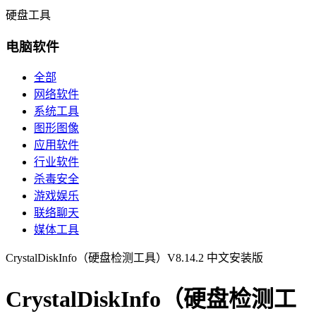
硬盘工具
电脑软件
全部
网络软件
系统工具
图形图像
应用软件
行业软件
杀毒安全
游戏娱乐
联络聊天
媒体工具
CrystalDiskInfo（硬盘检测工具）V8.14.2 中文安装版
CrystalDiskInfo（硬盘检测工