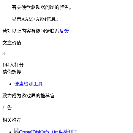
有关硬盘驱动器问题的警告。
显示AAM / APM信息。
若对以上内容有疑问请联系
反馈
文章价值
3
144人打分
猜你想搜
硬盘检测工具
致力成为游戏界的推荐官
广告
相关推荐