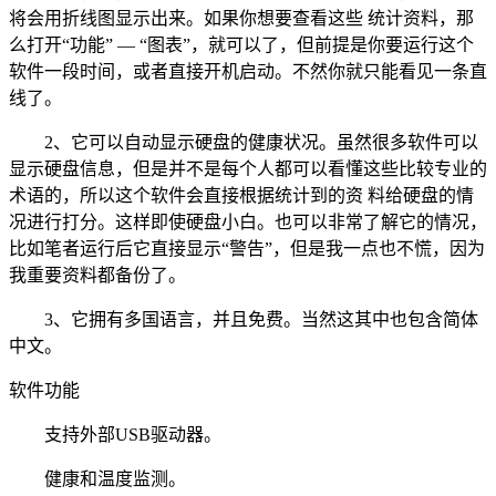
将会用折线图显示出来。如果你想要查看这些 统计资料，那
么打开“功能” — “图表”，就可以了，但前提是你要运行这个
软件一段时间，或者直接开机启动。不然你就只能看见一条直
线了。
2、它可以自动显示硬盘的健康状况。虽然很多软件可以
显示硬盘信息，但是并不是每个人都可以看懂这些比较专业的
术语的，所以这个软件会直接根据统计到的资 料给硬盘的情
况进行打分。这样即使硬盘小白。也可以非常了解它的情况，
比如笔者运行后它直接显示“警告”，但是我一点也不慌，因为
我重要资料都备份了。
3、它拥有多国语言，并且免费。当然这其中也包含简体
中文。
软件功能
支持外部USB驱动器。
健康和温度监测。