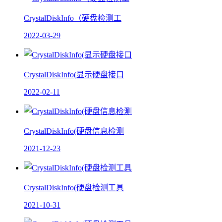
CrystalDiskInfo（硬盘检测工
2022-03-29
CrystalDiskInfo(显示硬盘接口
2022-02-11
CrystalDiskInfo(硬盘信息检测
2021-12-23
CrystalDiskInfo(硬盘检测工具
2021-10-31