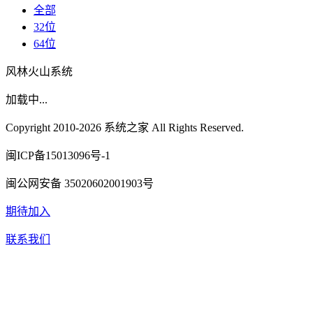
全部
32位
64位
风林火山系统
加载中...
Copyright 2010-2026 系统之家 All Rights Reserved.
闽ICP备15013096号-1
闽公网安备 35020602001903号
期待加入
联系我们