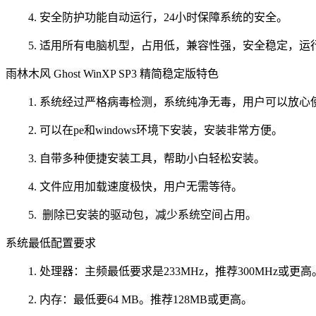
4. 安全防护功能自动运行，24小时保障系统的安全。
5. 适用所有电脑机型，占用低，兼容性强，安全稳定，运
雨林木风 Ghost WinXP SP3 精简稳定版特色
1. 系统经过严格病毒检测，系统纯净无毒，用户可以放心
2. 可以在pe和windows环境下安装，安装非常方便。
3. 自带多种便捷安装工具，帮助小白轻松安装。
4. 文件应用加载速度极快，用户无需等待。
5. 删除已安装的驱动包，减少系统空间占用。
系统最低配置要求
1. 处理器：主频最低要求是233MHz，推荐300MHz或更高
2. 内存：最低要64 MB。推荐128MB或更高。