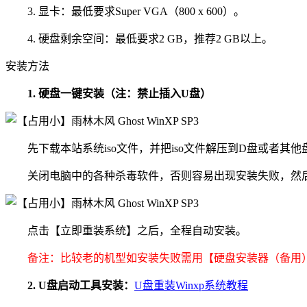
3. 显卡：最低要求Super VGA（800 x 600）。
4. 硬盘剩余空间：最低要求2 GB，推荐2 GB以上。
安装方法
1. 硬盘一键安装（注：禁止插入U盘）
先下载本站系统iso文件，并把iso文件解压到D盘或者其
关闭电脑中的各种杀毒软件，否则容易出现安装失败，然后打
点击【立即重装系统】之后，全程自动安装。
备注：比较老的机型如安装失败需用【硬盘安装器（备用
2. U盘启动工具安装：
U盘重装Winxp系统教程