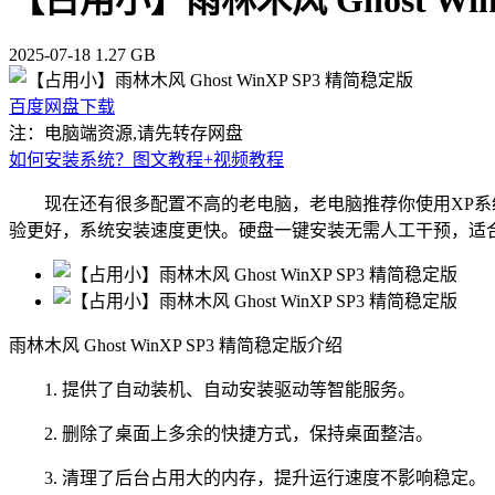
2025-07-18
1.27 GB
百度网盘下载
注：电脑端资源,请先转存网盘
如何安装系统？图文教程+视频教程
现在还有很多配置不高的老电脑，老电脑推荐你使用XP系统或者W
验更好，系统安装速度更快。硬盘一键安装无需人工干预，适
雨林木风 Ghost WinXP SP3 精简稳定版介绍
1. 提供了自动装机、自动安装驱动等智能服务。
2. 删除了桌面上多余的快捷方式，保持桌面整洁。
3. 清理了后台占用大的内存，提升运行速度不影响稳定。