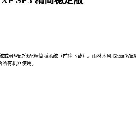
in7低配精简版系统（前往下载）。雨林木风 Ghost WinX
合所有机器使用。