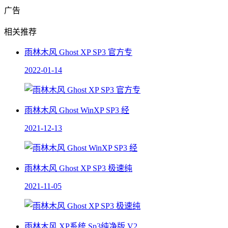
广告
相关推荐
雨林木风 Ghost XP SP3 官方专
2022-01-14
雨林木风 Ghost WinXP SP3 经
2021-12-13
雨林木风 Ghost XP SP3 极速纯
2021-11-05
雨林木风 XP系统 Sp3纯净版 V2