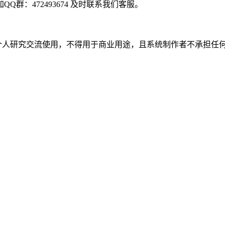
：472493674 及时联系我们客服。
个人研究交流使用，不得用于商业用途，且系统制作者不承担任何