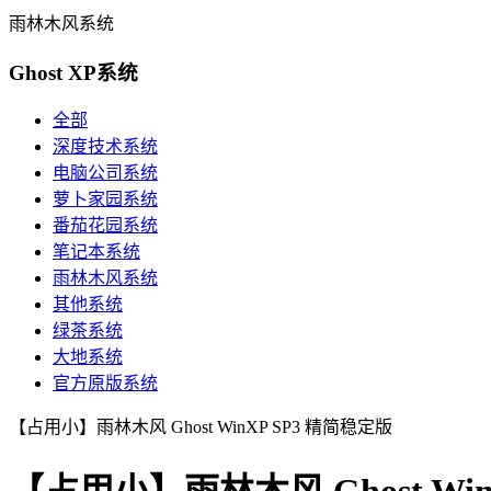
雨林木风系统
Ghost XP系统
全部
深度技术系统
电脑公司系统
萝卜家园系统
番茄花园系统
笔记本系统
雨林木风系统
其他系统
绿茶系统
大地系统
官方原版系统
【占用小】雨林木风 Ghost WinXP SP3 精简稳定版
【占用小】雨林木风 Ghost Win