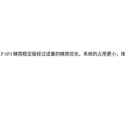
P SP3 精简稳定版经过适量的精简优化，系统的占用更小，体