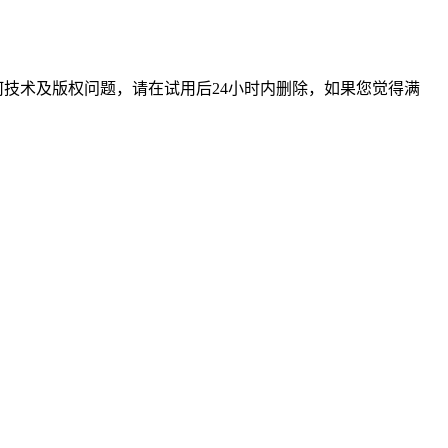
技术及版权问题，请在试用后24小时内删除，如果您觉得满